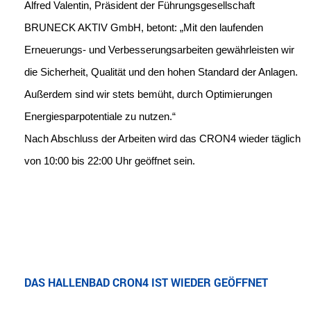
Alfred Valentin, Präsident der Führungsgesellschaft
BRUNECK AKTIV GmbH, betont: „Mit den laufenden
Erneuerungs- und Verbesserungsarbeiten gewährleisten wir
die Sicherheit, Qualität und den hohen Standard der Anlagen.
Außerdem sind wir stets bemüht, durch Optimierungen
Energiesparpotentiale zu nutzen.“
Nach Abschluss der Arbeiten wird das CRON4 wieder täglich
von 10:00 bis 22:00 Uhr geöffnet sein.
DAS HALLENBAD CRON4 IST WIEDER GEÖFFNET