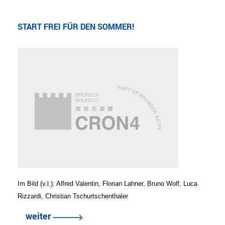
START FREI FÜR DEN SOMMER!
Im Bild (v.l.): Alfred Valentin, Florian Lahner, Bruno Wolf, Luca
Rizzardi, Christian Tschurtschenthaler
weiter