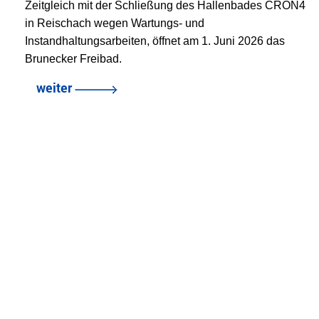
Zeitgleich mit der Schließung des Hallenbades CRON4
in Reischach wegen Wartungs- und
Instandhaltungsarbeiten, öffnet am 1. Juni 2026 das
Brunecker Freibad.
weiter
zurück