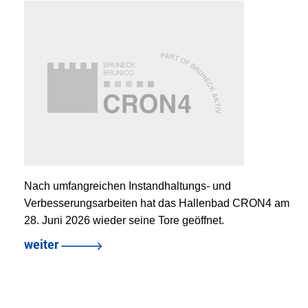
Nach umfangreichen Instandhaltungs- und
Verbesserungsarbeiten hat das Hallenbad CRON4 am
28. Juni 2026 wieder seine Tore geöffnet.
weiter