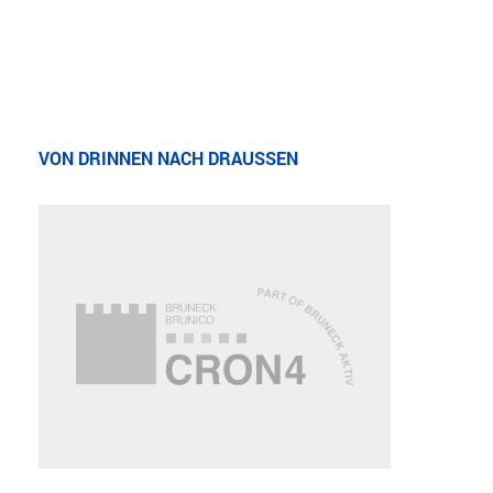
VON DRINNEN NACH DRAUSSEN