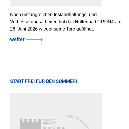
Nach umfangreichen Instandhaltungs- und
Verbesserungsarbeiten hat das Hallenbad CRON4 am
28. Juni 2026 wieder seine Tore geöffnet.
weiter
START FREI FÜR DEN SOMMER!