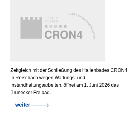
Zeitgleich mit der Schließung des Hallenbades CRON4
in Reischach wegen Wartungs- und
Instandhaltungsarbeiten, öffnet am 1. Juni 2026 das
Brunecker Freibad.
weiter