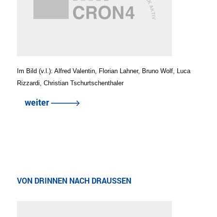
Im Bild (v.l.): Alfred Valentin, Florian Lahner, Bruno Wolf, Luca
Rizzardi, Christian Tschurtschenthaler
weiter
VON DRINNEN NACH DRAUSSEN