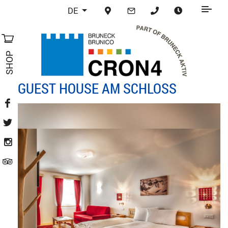
DE
SHOP
GUEST HOUSE AM SCHLOSS