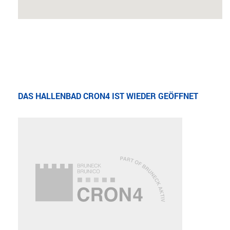
DAS HALLENBAD CRON4 IST WIEDER GEÖFFNET