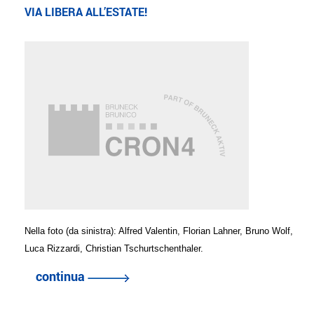
VIA LIBERA ALL’ESTATE!
Nella foto (da sinistra): Alfred Valentin, Florian Lahner, Bruno Wolf,
Luca Rizzardi, Christian Tschurtschenthaler.
continua