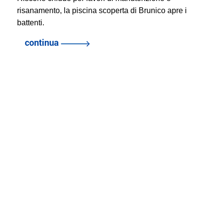
risanamento, la piscina scoperta di Brunico apre i
battenti.
continua
indietro