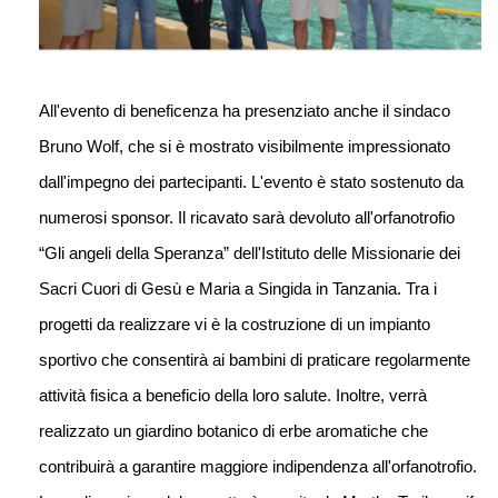
All'evento di beneficenza ha presenziato anche il sindaco
Bruno Wolf, che si è mostrato visibilmente impressionato
dall'impegno dei partecipanti. L'evento è stato sostenuto da
numerosi sponsor. Il ricavato sarà devoluto all'orfanotrofio
“Gli angeli della Speranza” dell'Istituto delle Missionarie dei
Sacri Cuori di Gesù e Maria a Singida in Tanzania. Tra i
progetti da realizzare vi è la costruzione di un impianto
sportivo che consentirà ai bambini di praticare regolarmente
attività fisica a beneficio della loro salute. Inoltre, verrà
realizzato un giardino botanico di erbe aromatiche che
contribuirà a garantire maggiore indipendenza all'orfanotrofio.