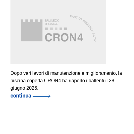
Dopo vari lavori di manutenzione e miglioramento, la
piscina coperta CRON4 ha riaperto i battenti il 28
giugno 2026.
continua