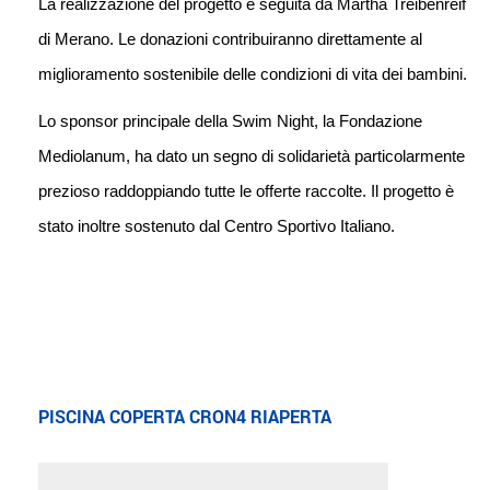
La realizzazione del progetto è seguita da Martha Treibenreif
di Merano. Le donazioni contribuiranno direttamente al
miglioramento sostenibile delle condizioni di vita dei bambini.
Lo sponsor principale della Swim Night, la Fondazione
Mediolanum, ha dato un segno di solidarietà particolarmente
prezioso raddoppiando tutte le offerte raccolte. Il progetto è
stato inoltre sostenuto dal Centro Sportivo Italiano.
PISCINA COPERTA CRON4 RIAPERTA