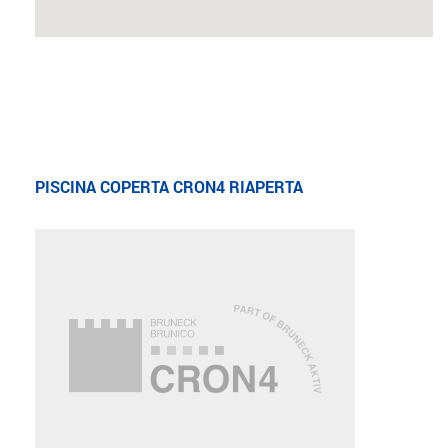
PISCINA COPERTA CRON4 RIAPERTA