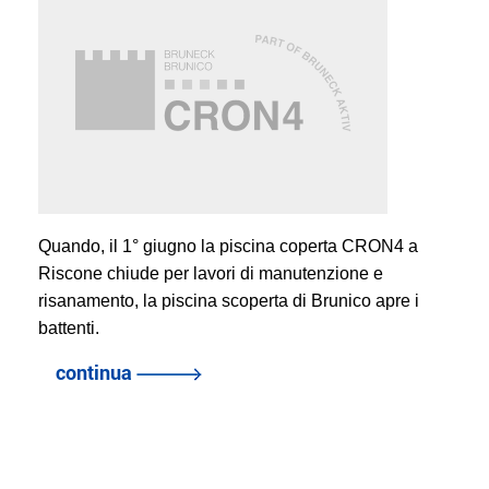
Quando, il 1° giugno la piscina coperta CRON4 a
Riscone chiude per lavori di manutenzione e
risanamento, la piscina scoperta di Brunico apre i
battenti.
continua