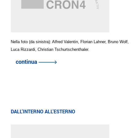
Nella foto (da sinistra): Alfred Valentin, Florian Lahner, Bruno Wolf,
Luca Rizzardi, Christian Tschurtschenthaler.
continua
DALL'INTERNO ALL'ESTERNO