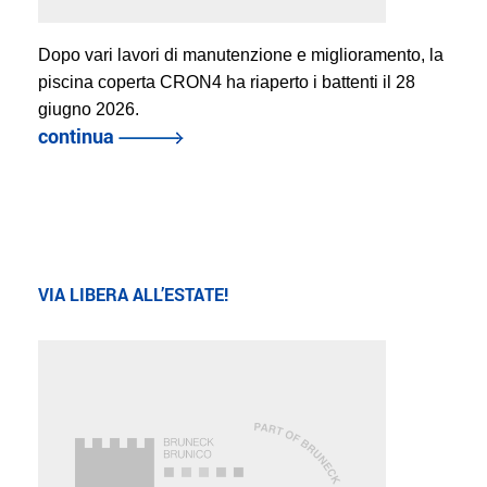
Dopo vari lavori di manutenzione e miglioramento, la
piscina coperta CRON4 ha riaperto i battenti il 28
giugno 2026.
continua
VIA LIBERA ALL’ESTATE!