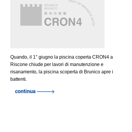
Quando, il 1° giugno la piscina coperta CRON4 a
Riscone chiude per lavori di manutenzione e
risanamento, la piscina scoperta di Brunico apre i
battenti.
continua