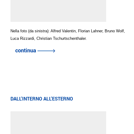
Nella foto (da sinistra): Alfred Valentin, Florian Lahner, Bruno Wolf,
Luca Rizzardi, Christian Tschurtschenthaler.
continua
DALL'INTERNO ALL'ESTERNO