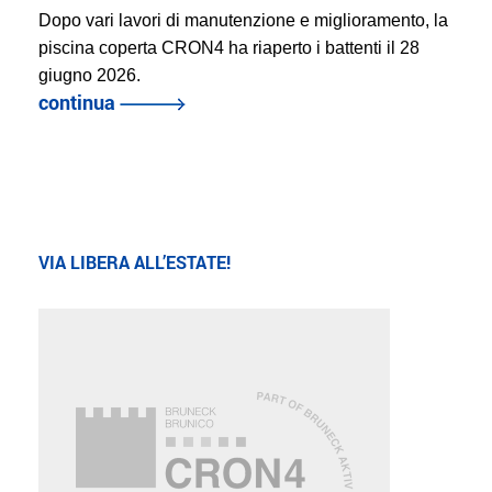
Dopo vari lavori di manutenzione e miglioramento, la
piscina coperta CRON4 ha riaperto i battenti il 28
giugno 2026.
continua
VIA LIBERA ALL’ESTATE!