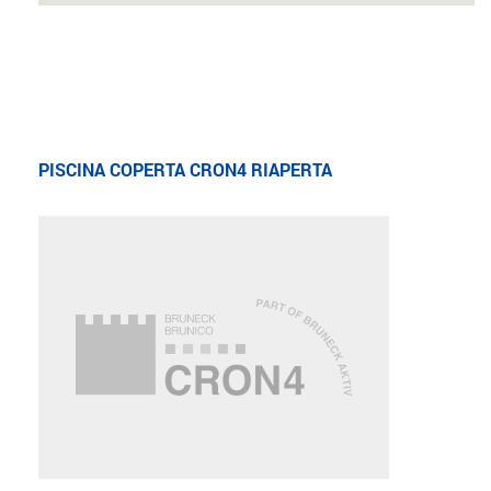
PISCINA COPERTA CRON4 RIAPERTA